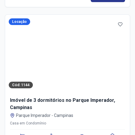
Locação
Cód:
1144
Imóvel de 3 dormitórios no Parque Imperador,
Campinas
Parque Imperador
-
Campinas
Casa em Condomínio