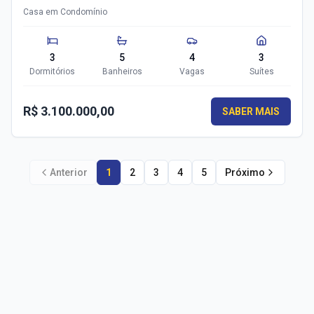
Casa em Condomínio
3
5
4
3
Dormitórios
Banheiros
Vagas
Suítes
R$ 3.100.000,00
SABER MAIS
Anterior
1
2
3
4
5
Próximo