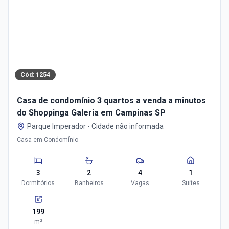
Cód:
1254
Casa de condomínio 3 quartos a venda a minutos
do Shoppinga Galeria em Campinas SP
Parque Imperador
-
Cidade não informada
Casa em Condomínio
3
2
4
1
Dormitórios
Banheiros
Vagas
Suítes
199
m²